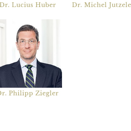
Dr. Lucius Huber
Dr. Michel Jutzel
r. Philipp Ziegler