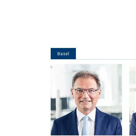
Basel