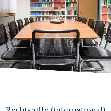
Rechtshilfe (international)